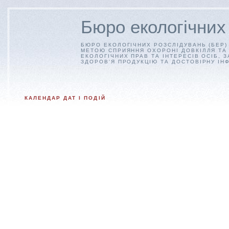
Бюро екологічних
БЮРО ЕКОЛОГІЧНИХ РОЗСЛІДУВАНЬ (БЕР)
МЕТОЮ СПРИЯННЯ ОХОРОНІ ДОВКІЛЛЯ ТА 
ЕКОЛОГІЧНИХ ПРАВ ТА ІНТЕРЕСІВ ОСІБ, 
ЗДОРОВ'Я ПРОДУКЦІЮ ТА ДОСТОВІРНУ ІН
КАЛЕНДАР ДАТ І ПОДІЙ