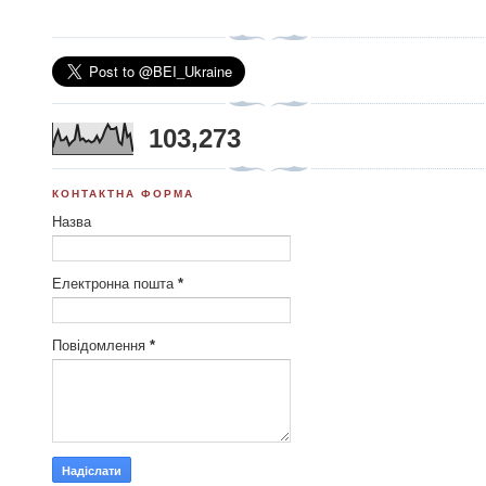
103,273
КОНТАКТНА ФОРМА
Назва
Електронна пошта
*
Повідомлення
*